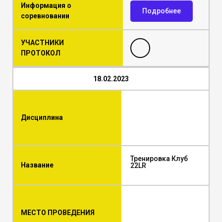
Информация о
Подробнее
соревновании
УЧАСТНИКИ
ПРОТОКОЛ
18.02.2023
Дисциплина
Тренировка Клуб
Название
22LR
МЕСТО ПРОВЕДЕНИЯ