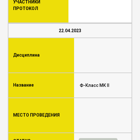
УЧАСТНИКИ
ПРОТОКОЛ
22.04.2023
Дисциплина
Название
Ф-Класс МК II
МЕСТО ПРОВЕДЕНИЯ