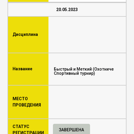
20.05.2023
Дисциплина
Название
Быстрый и Меткий (Охотниче
Спортивный турнир)
МЕСТО
ПРОВЕДЕНИЯ
СТАТУС
ЗАВЕРШЕНА
РЕГИСТРАЦИИ