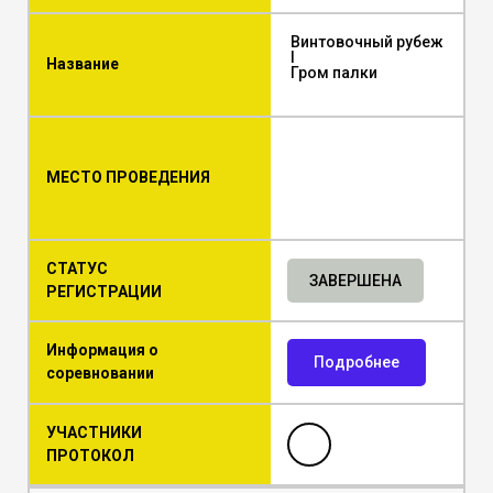
Винтовочный рубеж
I
Название
Гром палки
МЕСТО ПРОВЕДЕНИЯ
СТАТУС
ЗАВЕРШЕНА
РЕГИСТРАЦИИ
Информация о
Подробнее
соревновании
УЧАСТНИКИ
ПРОТОКОЛ