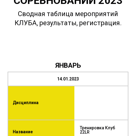
СОРЕВНОВАНИЙ 2023
Сводная таблица мероприятий
КЛУБА, результаты, регистрация.
ЯНВАРЬ
14.01.2023
Дисциплина
Тренировка Клуб
Название
22LR