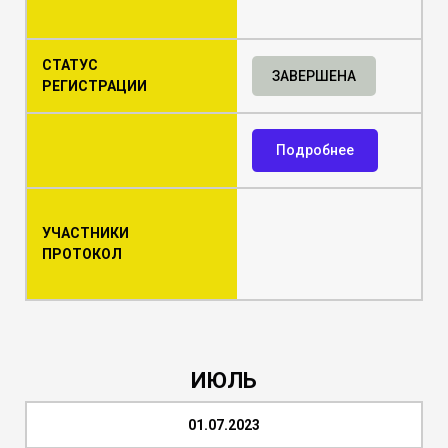
СТАТУС
ЗАВЕРШЕНА
РЕГИСТРАЦИИ
Подробнее
УЧАСТНИКИ
ПРОТОКОЛ
ИЮЛЬ
01.07.2023