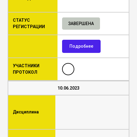
СТАТУС
ЗАВЕРШЕНА
РЕГИСТРАЦИИ
Подробнее
УЧАСТНИКИ
ПРОТОКОЛ
10.06.2023
Дисциплина