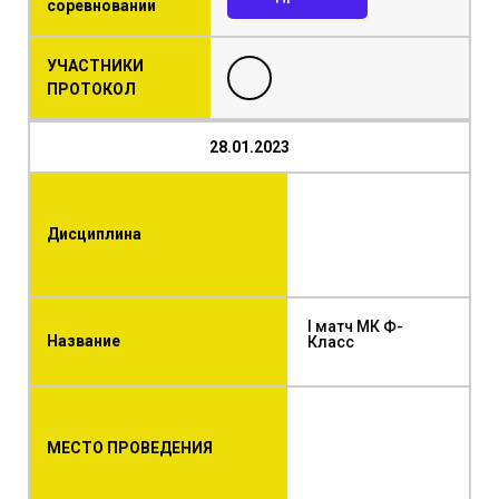
соревновании
УЧАСТНИКИ
ПРОТОКОЛ
28.01.2023
Дисциплина
I матч МК Ф-
Название
Класс
МЕСТО ПРОВЕДЕНИЯ