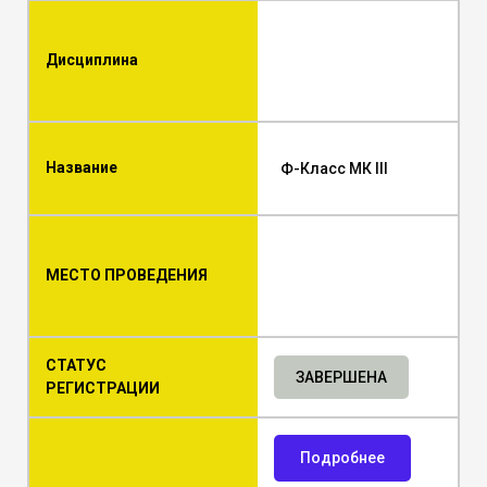
Дисциплина
Название
Ф-Класс МК III
МЕСТО ПРОВЕДЕНИЯ
СТАТУС
ЗАВЕРШЕНА
РЕГИСТРАЦИИ
Подробнее