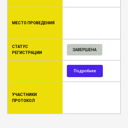
МЕСТО ПРОВЕДЕНИЯ
СТАТУС
ЗАВЕРШЕНА
РЕГИСТРАЦИИ
Подробнее
УЧАСТНИКИ
ПРОТОКОЛ