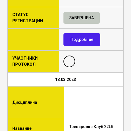
СТАТУС
ЗАВЕРШЕНА
РЕГИСТРАЦИИ
Подробнее
УЧАСТНИКИ
ПРОТОКОЛ
18.03.2023
Дисциплина
Тренировка Клуб 22LR
Название