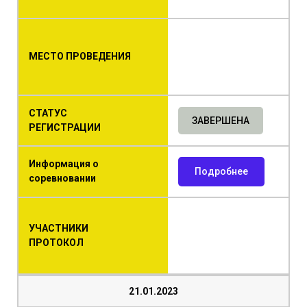
МЕСТО ПРОВЕДЕНИЯ
СТАТУС
ЗАВЕРШЕНА
РЕГИСТРАЦИИ
Информация о
Подробнее
соревновании
УЧАСТНИКИ
ПРОТОКОЛ
21.01.2023