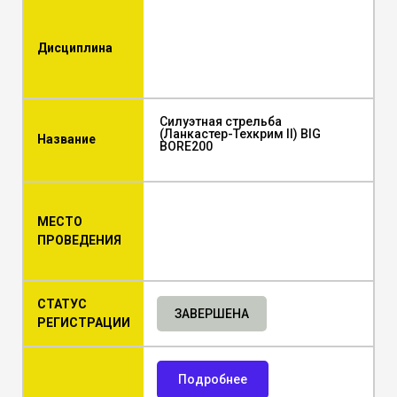
Дисциплина
Силуэтная стрельба
(Ланкастер-Техкрим II) BIG
Название
BORE200
МЕСТО
ПРОВЕДЕНИЯ
СТАТУС
ЗАВЕРШЕНА
РЕГИСТРАЦИИ
Подробнее