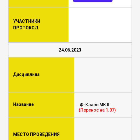
УЧАСТНИКИ
ПРОТОКОЛ
24.06.2023
Дисциплина
Название
Ф-Класс МК III
(Перенос на 1.07)
МЕСТО ПРОВЕДЕНИЯ