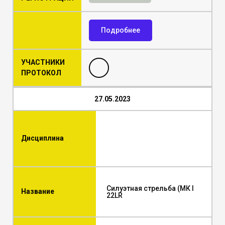
Подробнее
УЧАСТНИКИ
ПРОТОКОЛ
27.05.2023
Дисциплина
Силуэтная стрельба (МК I
Название
22LR