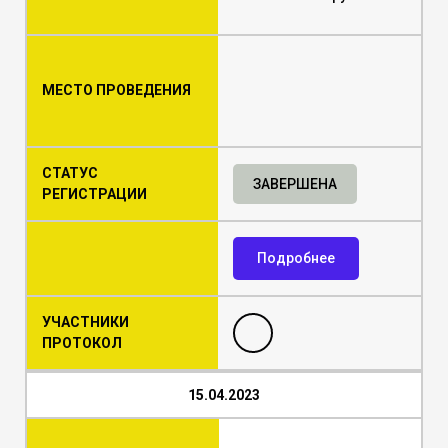
МЕСТО ПРОВЕДЕНИЯ
СТАТУС
ЗАВЕРШЕНА
РЕГИСТРАЦИИ
Подробнее
УЧАСТНИКИ
ПРОТОКОЛ
15.04.2023