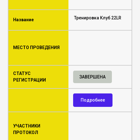
Тренировка Клуб 22LR
Название
МЕСТО ПРОВЕДЕНИЯ
СТАТУС
ЗАВЕРШЕНА
РЕГИСТРАЦИИ
Подробнее
УЧАСТНИКИ
ПРОТОКОЛ