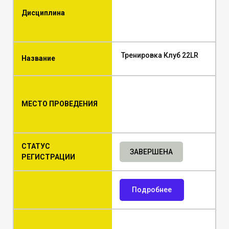
Дисциплина
Тренировка Клуб 22LR
Название
МЕСТО ПРОВЕДЕНИЯ
СТАТУС
ЗАВЕРШЕНА
РЕГИСТРАЦИИ
Подробнее