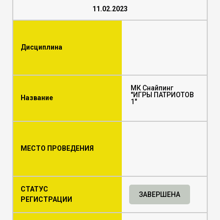
11.02.2023
Дисциплина
МК Снайпинг
"ИГРЫ ПАТРИОТОВ
Название
1"
МЕСТО ПРОВЕДЕНИЯ
СТАТУС
ЗАВЕРШЕНА
РЕГИСТРАЦИИ