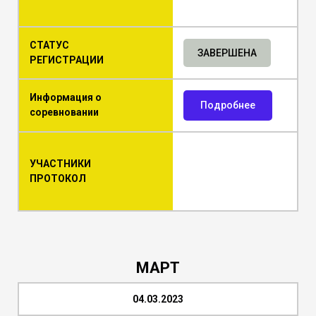
СТАТУС
ЗАВЕРШЕНА
РЕГИСТРАЦИИ
Информация о
Подробнее
соревновании
УЧАСТНИКИ
ПРОТОКОЛ
МАРТ
04.03.2023