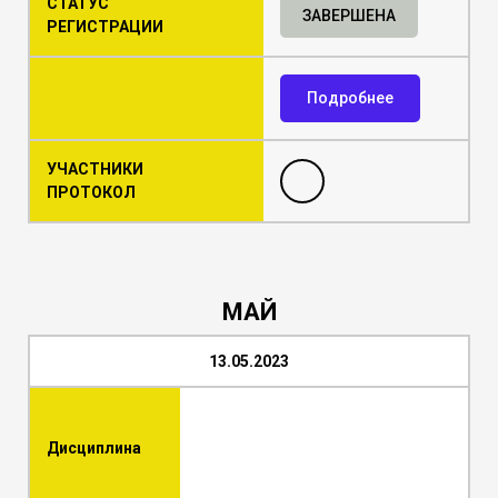
СТАТУС
ЗАВЕРШЕНА
РЕГИСТРАЦИИ
Подробнее
УЧАСТНИКИ
ПРОТОКОЛ
МАЙ
13.05.2023
Дисциплина