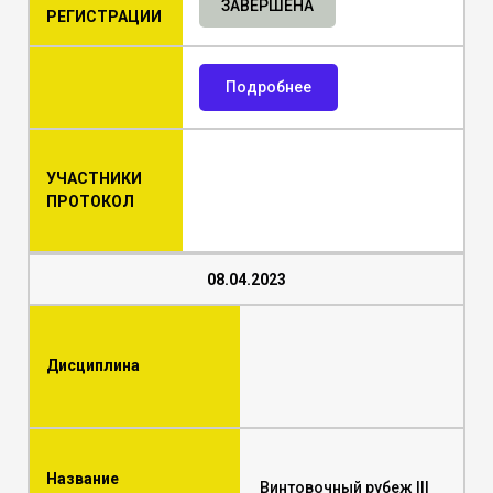
ЗАВЕРШЕНА
РЕГИСТРАЦИИ
Подробнее
УЧАСТНИКИ
ПРОТОКОЛ
08.04.2023
Дисциплина
Название
Винтовочный рубеж III