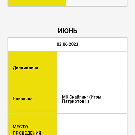
ИЮНЬ
03.06.2023
Дисциплина
МК Снайпинг (Игры
Название
Патриотов II)
МЕСТО
ПРОВЕДЕНИЯ