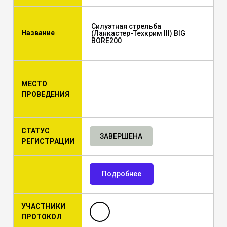
Силуэтная стрельба
Название
(Ланкастер-Техкрим III) BIG
BORE200
МЕСТО
ПРОВЕДЕНИЯ
СТАТУС
ЗАВЕРШЕНА
РЕГИСТРАЦИИ
Подробнее
УЧАСТНИКИ
ПРОТОКОЛ