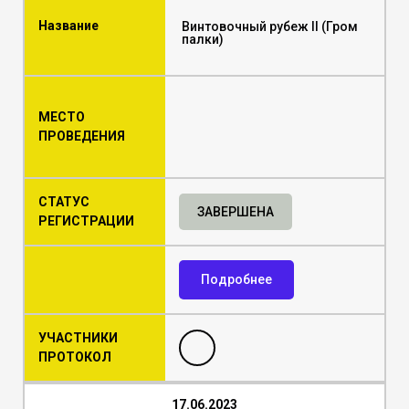
Название
Винтовочный рубеж II (Гром
палки)
МЕСТО
ПРОВЕДЕНИЯ
СТАТУС
ЗАВЕРШЕНА
РЕГИСТРАЦИИ
Подробнее
УЧАСТНИКИ
ПРОТОКОЛ
17.06.2023