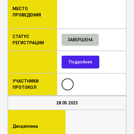
МЕСТО
ПРОВЕДЕНИЯ
СТАТУС
ЗАВЕРШЕНА
РЕГИСТРАЦИИ
Подробнее
УЧАСТНИКИ
ПРОТОКОЛ
28.05.2023
Дисциплина