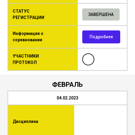
СТАТУС
ЗАВЕРШЕНА
РЕГИСТРАЦИИ
Информация о
Подробнее
соревновании
УЧАСТНИКИ
ПРОТОКОЛ
ФЕВРАЛЬ
04.02.2023
Дисциплина