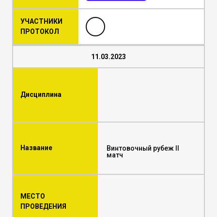
УЧАСТНИКИ
ПРОТОКОЛ
11.03.2023
Дисциплина
Название
Винтовочный рубеж II
матч
МЕСТО
ПРОВЕДЕНИЯ