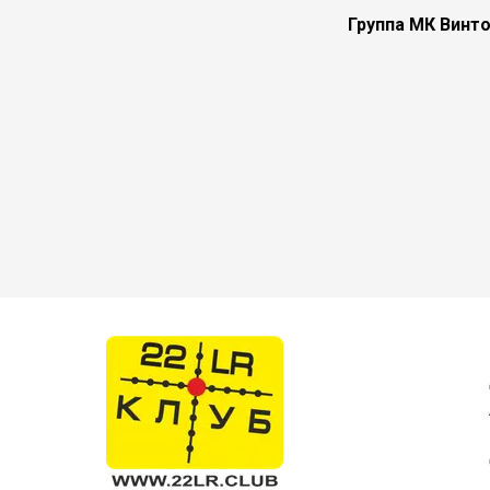
Группа МК Винт