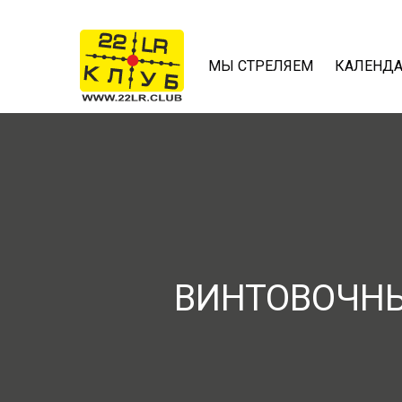
МЫ СТРЕЛЯЕМ
КАЛЕНД
ВИНТОВОЧНЫ