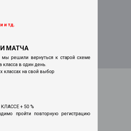
 и тд.
ТИ МАТЧА
 мы решили вернуться к старой схеме
 класса в один день.
х классах на свой выбор
ЛАССЕ + 50 %
одимо пройти повторную регистрацию