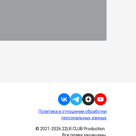
Политика в отношении обработки
персональных данных
© 2021-2026 22LR.CLUB Production.
Все права защищены.