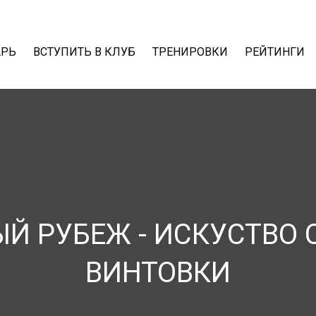
АРЬ
ВСТУПИТЬ В КЛУБ
ТРЕНИРОВКИ
РЕЙТИНГИ
Й РУБЕЖ - ИСКУСТВО 
ВИНТОВКИ