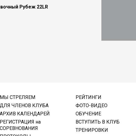
овочный Рубеж 22LR
МЫ СТРЕЛЯЕМ
РЕЙТИНГИ
ДЛЯ ЧЛЕНОВ КЛУБА
ФОТО-ВИДЕО
АРХИВ КАЛЕНДАРЕЙ
ОБУЧЕНИЕ
РЕГИСТРАЦИЯ на
ВСТУПИТЬ В КЛУБ
СОРЕВНОВАНИЯ
ТРЕНИРОВКИ