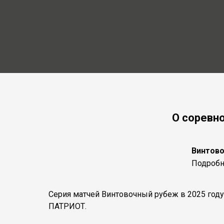
О соревн
Винтов
Подробн
Серия матчей Винтовочный рубеж в 2025 году
ПАТРИОТ.