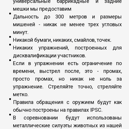
универсальные баррикадные и задние
мешки мы предоставим
Дальность до 300 метров и размеры
мишеней - никак не менее трех угловых
минут.
Никакой бумаги, никаких, смайлов, точек.
Никаких упражнений, построенных для
дисквалификации участников.
Если в упражнении есть ограничение по
времени, выстрел после, это - промах,
просто промах, но никак не ноль за
упражнение. Стреляйте точно, стреляйте
метко.
Правила обращения с оружием будут как
обычно построены на правилах IPSC.
В соревновании будут использованы
металлические силуэты животных из нашей