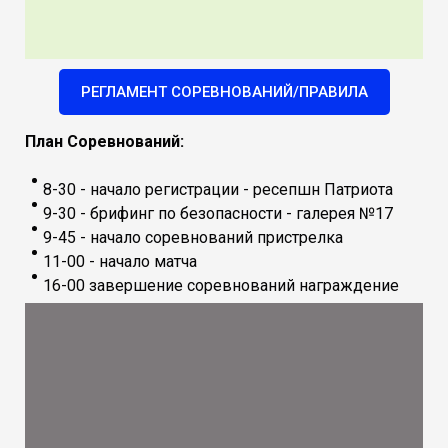
РЕГЛАМЕНТ СОРЕВНОВАНИЙ/ПРАВИЛА
План Соревнований:
8-30 - начало регистрации - ресепшн Патриота
9-30 - брифинг по безопасности - галерея №17
9-45 - начало соревнований пристрелка
11-00 - начало матча
16-00 завершение соревнований награждение