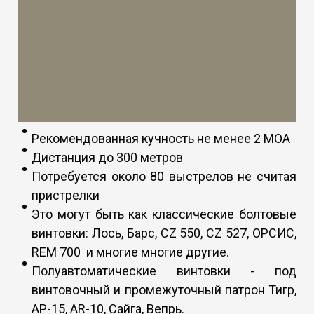
Рекомендованная кучность не менее 2 МОА
Дистанция до 300 метров
Потребуется около 80 выстрелов не считая
пристрелки
Это могут быть как классические болтовые
винтовки: Лось, Барс, CZ 550, CZ 527, ОРСИС,
REM 700 и многие многие другие.
Полуавтоматические винтовки - под
винтовочный и промежуточный патрон Тигр,
АР-15, AR-10, Сайга, Вепрь.