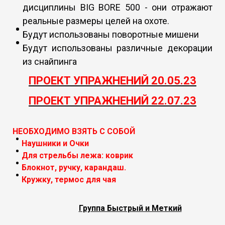
дисциплины BIG BORE 500 - они отражают
реальные размеры целей на охоте.
Будут использованы поворотные мишени
Будут использованы различные декорации
из снайпинга
ПРОЕКТ УПРАЖНЕНИЙ 20.05.23
ПРОЕКТ УПРАЖНЕНИЙ 22.07.23
НЕОБХОДИМО ВЗЯТЬ С СОБОЙ
Наушники и Очки
Для стрельбы лежа: коврик
Блокнот, ручку, карандаш.
Кружку, термос для чая
Группа Быстрый и Меткий