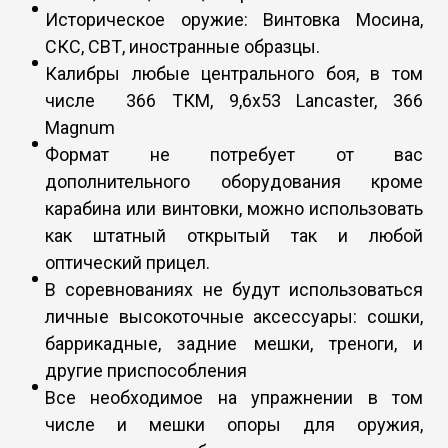
Историческое оружие: Винтовка Мосина,
СКС, СВТ, иностранные образцы.
Калибры любые центрального боя, в том
числе 366 ТКМ, 9,6х53 Lancaster, 366
Magnum
Формат не потребует от вас
дополнительного оборудования кроме
карабина или винтовки, можно использовать
как штатный открытый так и любой
оптический прицел.
В соревнованиях не будут использоваться
личные высокоточные аксессуары: сошки,
баррикадные, задние мешки, треноги, и
другие приспособления
Все необходимое на упражнении в том
числе и мешки опоры для оружия,