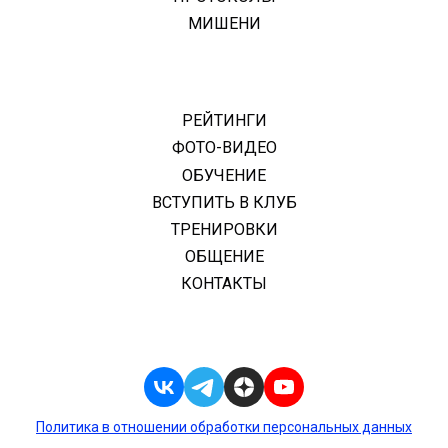
МИШЕНИ
РЕЙТИНГИ
ФОТО-ВИДЕО
ОБУЧЕНИЕ
ВСТУПИТЬ В КЛУБ
ТРЕНИРОВКИ
ОБЩЕНИЕ
КОНТАКТЫ
Политика в отношении обработки персональных данных