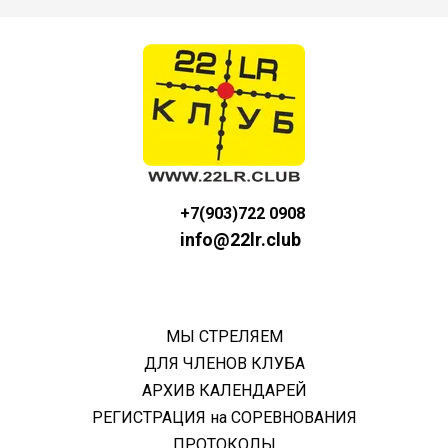
+7(903)722 0908
info@22lr.club
МЫ СТРЕЛЯЕМ
ДЛЯ ЧЛЕНОВ КЛУБА
АРХИВ КАЛЕНДАРЕЙ
РЕГИСТРАЦИЯ на СОРЕВНОВАНИЯ
ПРОТОКОЛЫ