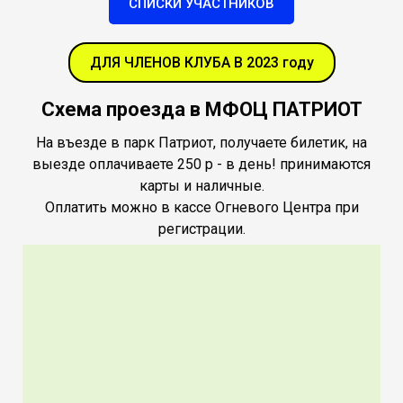
СПИСКИ УЧАСТНИКОВ
ДЛЯ ЧЛЕНОВ КЛУБА В 2023 году
Схема проезда в МФОЦ ПАТРИОТ
На въезде в парк Патриот, получаете билетик, на
выезде оплачиваете 250 р - в день! принимаются
карты и наличные.
Оплатить можно в кассе Огневого Центра при
регистрации.