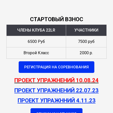
СТАРТОВЫЙ ВЗНОС
ЧЛЕНЫ КЛУБА 22LR
УЧАСТНИКИ
6500 Руб
7500 руб
Второй Класс
2000 р.
РЕГИСТРАЦИЯ НА СОРЕВНОВАНИЯ
ПРОЕКТ УПРАЖНЕНИЙ 10.08.24
ПРОЕКТ УПРАЖНЕНИЙ 22.07.23
ПРОЕКТ УПРАЖННИЙ 4.11.23