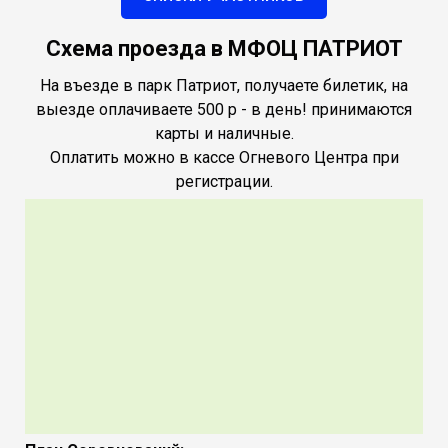
Схема проезда в МФОЦ ПАТРИОТ
На въезде в парк Патриот, получаете билетик, на
выезде оплачиваете 500 р - в день! принимаются
карты и наличные.
Оплатить можно в кассе Огневого Центра при
регистрации.