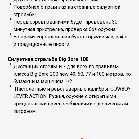
Подробнее о правилах на странице силуэтной
стрельбы
Перед соревнованиями будет проведена 30
минутная пристрелка, проверка боя оружия.
Во время соревнований будет горячий чай, кофе
и традиционные пироги.
Силуэтная стрельба Big Bore 100
Дистанции стрельбы - для всех по правилам
класса Big Bore 200 new 40, 60, 77 и 100 метров, по
бумажным мишеням 1/2
Пистолетные и револьверные калибры, COWBOY
LEVER ACTION, Ружья, оружие с открытыми
прицельными приспособлениями с дозвуковым
патроном.