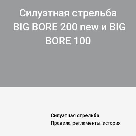
Силуэтная стрельба
BIG BORE 200 new и BIG
BORE 100
Силуэтная стрельба
Правила, регламенты, история