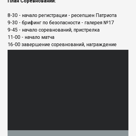
План Соревнований:
8-30 - начало регистрации - ресепшен Патриота
9-30 - брифинг по безопасности - галерея №17
9-45 - начало соревнований, пристрелка
11-00 - начало матча
16-00 завершение соревнований, награждение