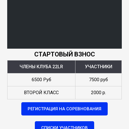
СТАРТОВЫЙ ВЗНОС
ЧЛЕНЫ КЛУБА 22LR
УЧАСТНИКИ
6500 Руб
7500 руб
ВТОРОЙ КЛАСС
2000 р.
РЕГИСТРАЦИЯ НА СОРЕВНОВАНИЯ
СПИСКИ УЧАСТНИКОВ