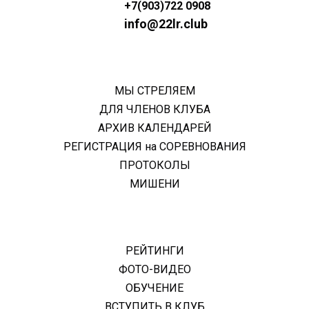
+7(903)722 0908
info@22lr.club
МЫ СТРЕЛЯЕМ
ДЛЯ ЧЛЕНОВ КЛУБА
АРХИВ КАЛЕНДАРЕЙ
РЕГИСТРАЦИЯ на СОРЕВНОВАНИЯ
ПРОТОКОЛЫ
МИШЕНИ
РЕЙТИНГИ
ФОТО-ВИДЕО
ОБУЧЕНИЕ
ВСТУПИТЬ В КЛУБ